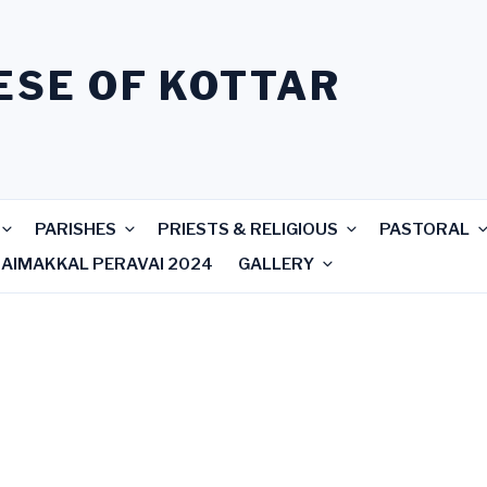
ESE OF KOTTAR
PARISHES
PRIESTS & RELIGIOUS
PASTORAL
RAIMAKKAL PERAVAI 2024
GALLERY