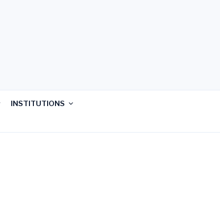
INSTITUTIONS